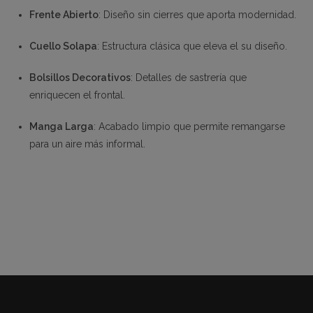
Frente Abierto
: Diseño sin cierres que aporta modernidad.
Cuello Solapa
: Estructura clásica que eleva el su diseño.
Bolsillos Decorativos
: Detalles de sastrería que
enriquecen el frontal.
Manga Larga
: Acabado limpio que permite remangarse
para un aire más informal.