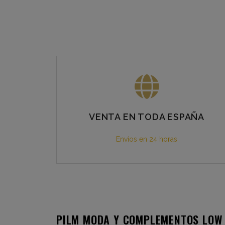
VENTA EN TODA ESPAÑA
Envíos en 24 horas
PILM MODA Y COMPLEMENTOS LOW