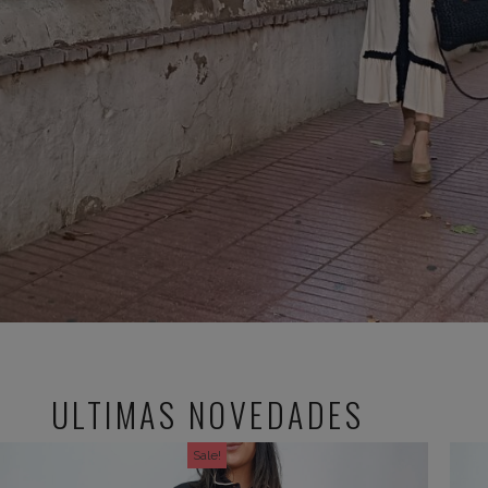
ULTIMAS NOVEDADES
Sale!