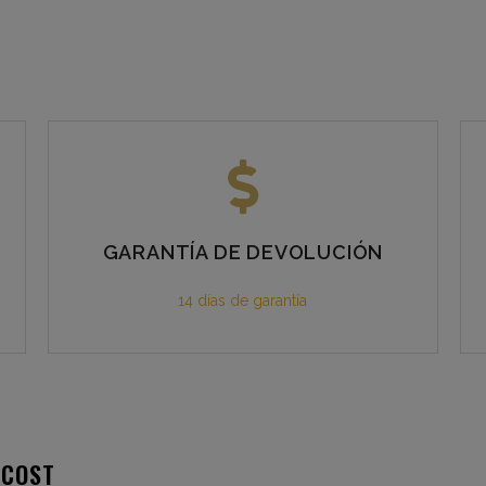
GARANTÍA DE DEVOLUCIÓN
14 días de garantía
 COST