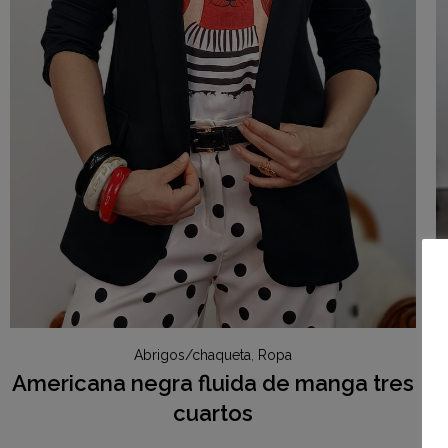
Abrigos/chaqueta
,
Ropa
Americana negra fluida de manga tres
cuartos