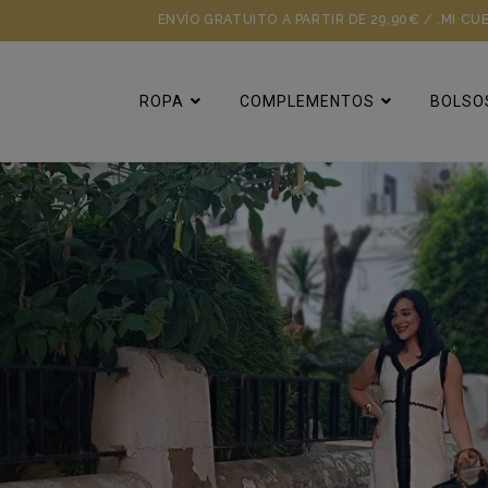
ENVÍO GRATUITO A PARTIR DE 29,90€ / .
MI CU
ROPA
COMPLEMENTOS
BOLSO