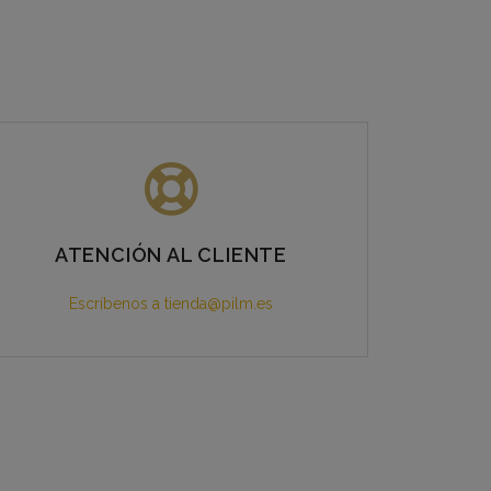
ATENCIÓN AL CLIENTE
Escríbenos a tienda@pilm.es