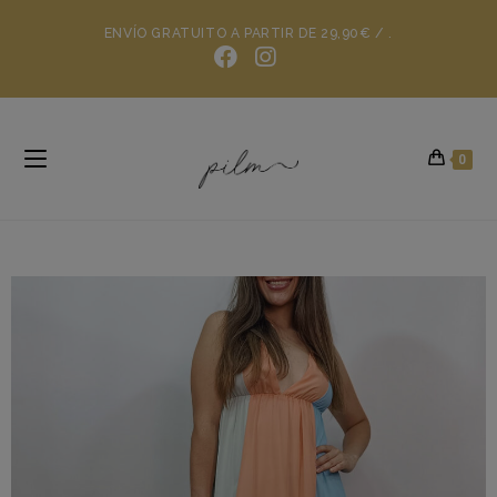
ENVÍO GRATUITO A PARTIR DE 29,90€ / .
0