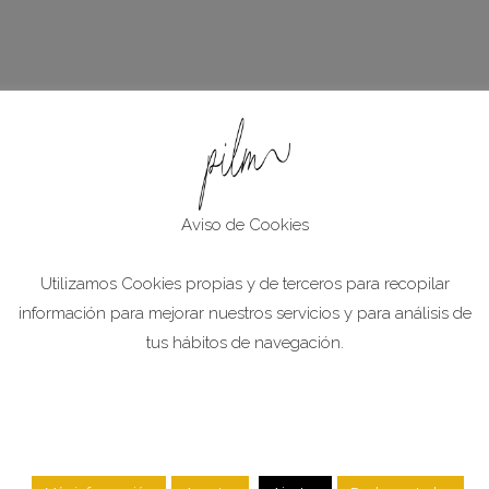
Aviso de Cookies
Utilizamos Cookies propias y de terceros para recopilar
información para mejorar nuestros servicios y para análisis de
tus hábitos de navegación.