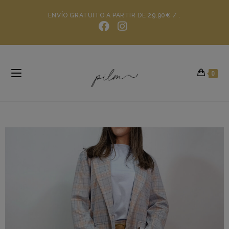
ENVÍO GRATUITO A PARTIR DE 29,90€ / .
0